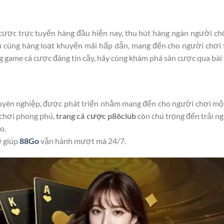
ược trực tuyến hàng đầu hiện nay, thu hút hàng ngàn người chơ
ưu cùng hàng loạt khuyến mãi hấp dẫn, mang đến cho người chơi t
 game cá cược đáng tin cậy, hãy cùng khám phá sân cược qua bài 
uyên nghiệp, được phát triển nhằm mang đến cho người chơi một 
ò chơi phong phú,
trang cá cược p86club
còn chú trọng đến trải n
o.
ẽ giúp
88Go
vận hành mượt mà 24/7.