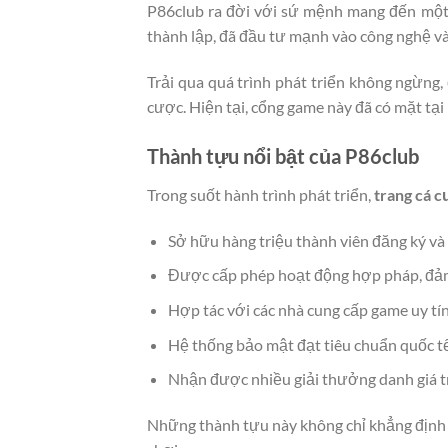
P86club ra đời với sứ mệnh mang đến một 
thành lập, đã đầu tư mạnh vào công nghệ và
Trải qua quá trình phát triển không ngừn
cược. Hiện tại, cổng game này đã có mặt tạ
Thành tựu nổi bật của P86club
Trong suốt hành trình phát triển,
trang cá 
Sở hữu hàng triệu thành viên đăng ký v
Được cấp phép hoạt động hợp pháp, đảm
Hợp tác với các nhà cung cấp game uy tí
Hệ thống bảo mật đạt tiêu chuẩn quốc tế,
Nhận được nhiều giải thưởng danh giá tr
Những thành tựu này không chỉ khẳng định