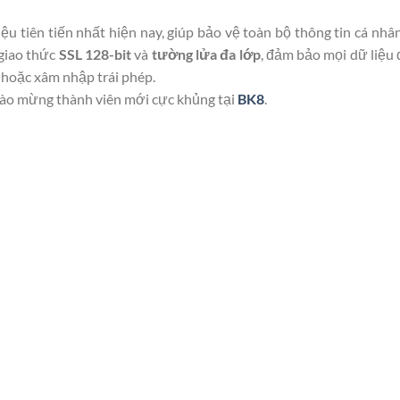
 tiên tiến nhất hiện nay, giúp bảo vệ toàn bộ thông tin cá nhân
 giao thức
SSL 128-bit
và
tường lửa đa lớp
, đảm bảo mọi dữ liệu
 hoặc xâm nhập trái phép.
chào mừng thành viên mới cực khủng tại
BK8
.