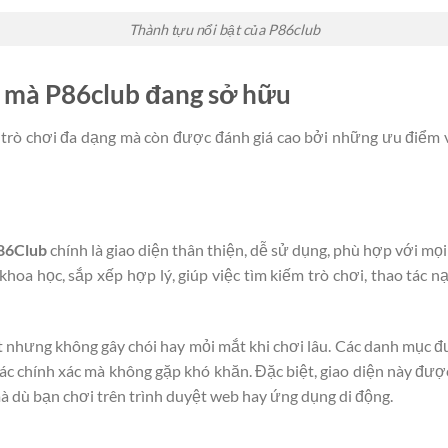
Thành tựu nổi bật của P86club
 mà P86club đang sở hữu
trò chơi đa dạng mà còn được đánh giá cao bởi những ưu điểm vư
86Club
chính là giao diện thân thiện, dễ sử dụng, phù hợp với mọ
hoa học, sắp xếp hợp lý, giúp việc tìm kiếm trò chơi, thao tác nạ
nhưng không gây chói hay mỏi mắt khi chơi lâu. Các danh mục được
tác chính xác mà không gặp khó khăn. Đặc biệt, giao diện này đượ
 dù bạn chơi trên trình duyệt web hay ứng dụng di động.