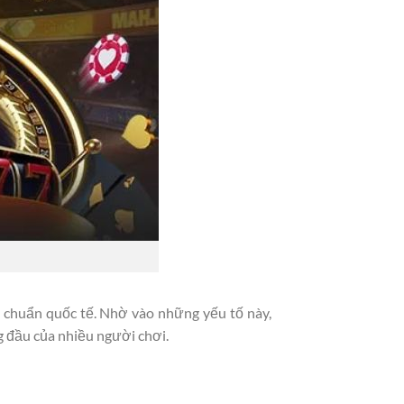
u chuẩn quốc tế. Nhờ vào những yếu tố này,
g đầu của nhiều người chơi.