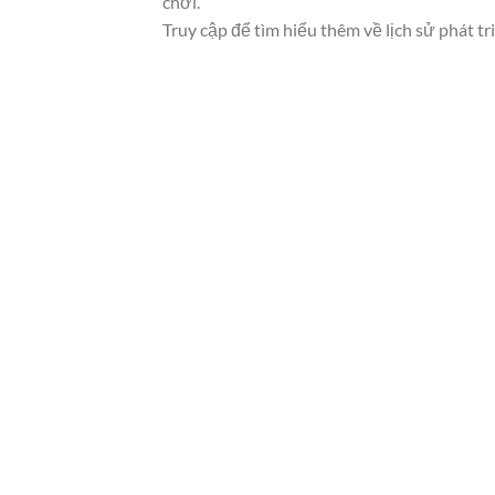
chơi.
Truy cập để tìm hiểu thêm về lịch sử phát tr