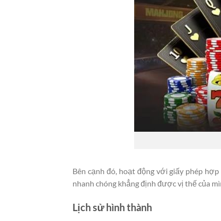
Bên cạnh đó, hoạt động với giấy phép hợp 
nhanh chóng khẳng định được vị thế của mìn
Lịch sử hình thành