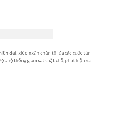
hiện đại
, giúp ngăn chặn tối đa các cuộc tấn
ợc hệ thống giám sát chặt chẽ, phát hiện và